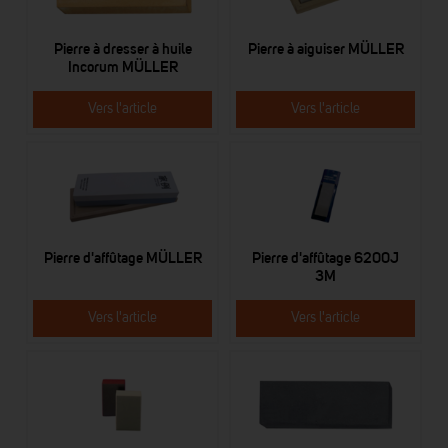
Pierre à dresser à huile
Pierre à aiguiser MÜLLER
Incorum MÜLLER
Vers l'article
Vers l'article
Pierre d'affûtage MÜLLER
Pierre d'affûtage 6200J
3M
Vers l'article
Vers l'article