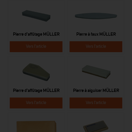
Pierre d'affûtage MÜLLER
Pierre à faux MÜLLER
Vers l'article
Vers l'article
Pierre d'affûtage MÜLLER
Pierre à aiguiser MÜLLER
Vers l'article
Vers l'article