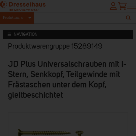
Produktsuche
NAVIGATION
Produktwarengruppe 15289149
JD Plus Universalschrauben mit I-
Stern, Senkkopf, Teilgewinde mit
Frästaschen unter dem Kopf,
gleitbeschichtet