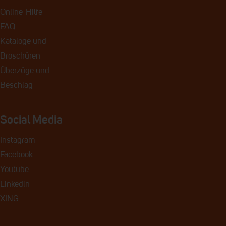
Online-Hilfe
FAQ
Kataloge und
Broschüren
Überzüge und
Beschlag
Social Media
Instagram
Facebook
Youtube
Linkedln
XING