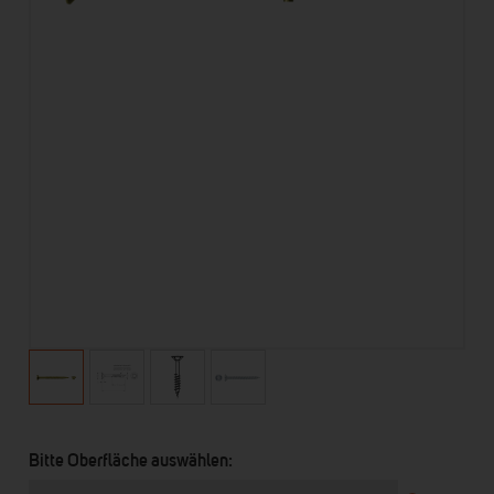
Bitte Oberfläche auswählen: