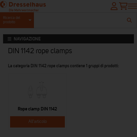
Ricerca del
prodotto
NAVIGAZIONE
DIN 1142 rope clamps
La categoria DIN 1142 rope clamps contiene 1 gruppi di prodotti:
Rope clamp DIN 1142
All'articolo