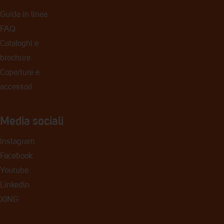
Guida in linea
FAQ
Cataloghi e
brochure
Coperture e
accessori
Media sociali
Instagram
Facebook
Youtube
Linkedln
XING