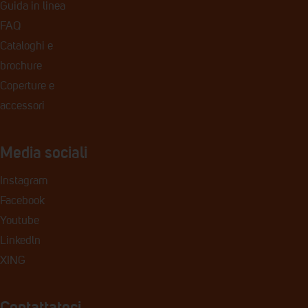
Guida in linea
FAQ
Cataloghi e
brochure
Coperture e
accessori
Media sociali
Instagram
Facebook
Youtube
Linkedln
XING
Contattateci