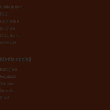
Guida in linea
FAQ
Cataloghi e
brochure
Coperture e
accessori
Media sociali
Instagram
Facebook
Youtube
Linkedln
XING