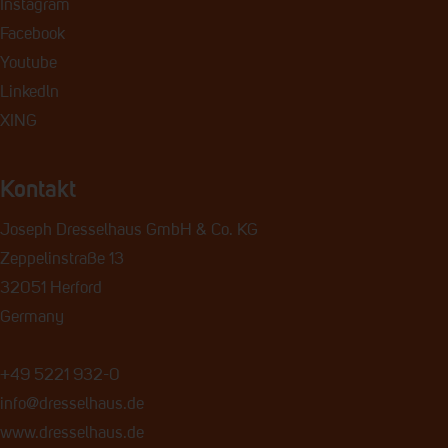
Instagram
Facebook
Youtube
Linkedln
XING
Kontakt
Joseph Dresselhaus GmbH & Co. KG
Zeppelinstraße 13
32051 Herford
Germany
+49 5221 932-0
info@dresselhaus.de
www.dresselhaus.de