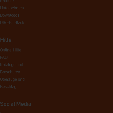
Karriere
Unternehmen
Downloads
DIREKTBlack
Hilfe
Online-Hilfe
FAQ
Kataloge und
Broschüren
Überzüge und
Beschlag
Social Media