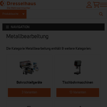
Produktsuche
NAVIGATION
Metallbearbeitung
Die Kategorie Metallbearbeitung enthält 9 weitere Kategorien:
Bohrschleifgeräte
Tischbohrmaschinen
3 Varianten
13 Varianten