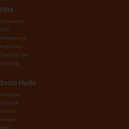
Hilfe
Online-Hilfe
FAQ
Kataloge und
Broschüren
Überzüge und
Beschlag
Social Media
Instagram
Facebook
Youtube
Linkedln
XING