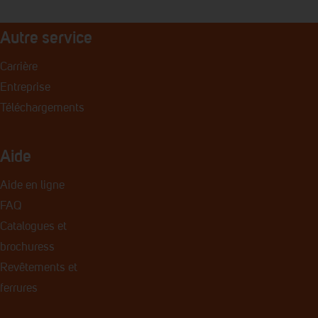
Autre service
Carrière
Entreprise
Téléchargements
Aide
Aide en ligne
FAQ
Catalogues et
brochures
s
Revêtements et
ferrures