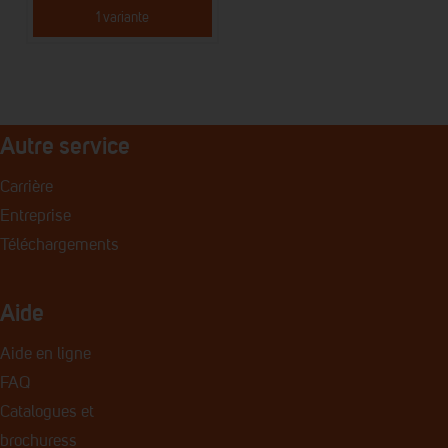
1 variante
Autre service
Carrière
Entreprise
Téléchargements
Aide
Aide en ligne
FAQ
Catalogues et
brochures
s