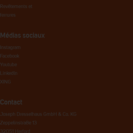
Revêtements et
ferrures
Médias sociaux
Instagram
Facebook
Youtube
Linkedln
XING
Contact
Joseph Dresselhaus GmbH & Co. KG
Zeppelinstraße 13
32051 Herford