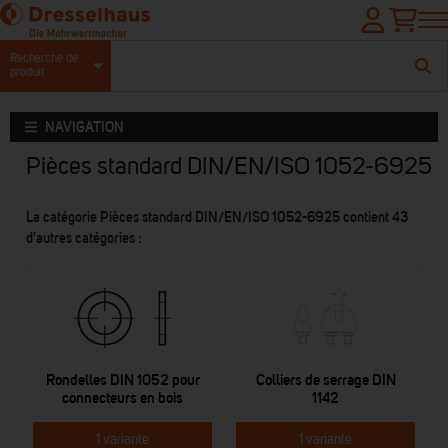
Recherche de
produit
NAVIGATION
Pièces standard DIN/EN/ISO 1052-6925
La catégorie Pièces standard DIN/EN/ISO 1052-6925 contient 43
d'autres catégories :
Rondelles DIN 1052 pour
Colliers de serrage DIN
connecteurs en bois
1142
1 variante
1 variante