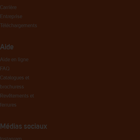
Carrière
Entreprise
Téléchargements
Aide
Aide en ligne
FAQ
Catalogues et
brochures
s
Revêtements et
ferrures
Médias sociaux
Instagram