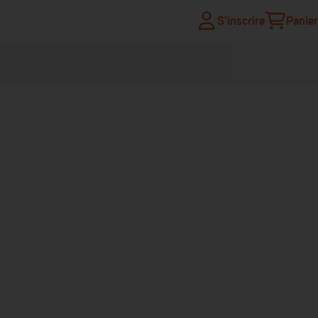
S'inscrire
Panier