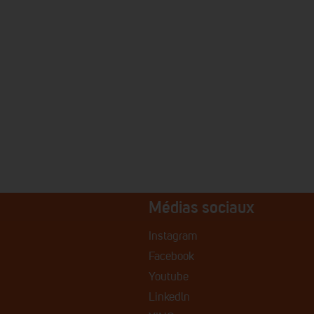
Médias sociaux
Instagram
Facebook
Youtube
Linkedln