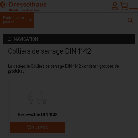
Recherche de
produit
NAVIGATION
Colliers de serrage DIN 1142
La catégorie Colliers de serrage DIN 1142 contient 1 groupes de
produits :
Serre-câble DIN 1142
Vers l'article