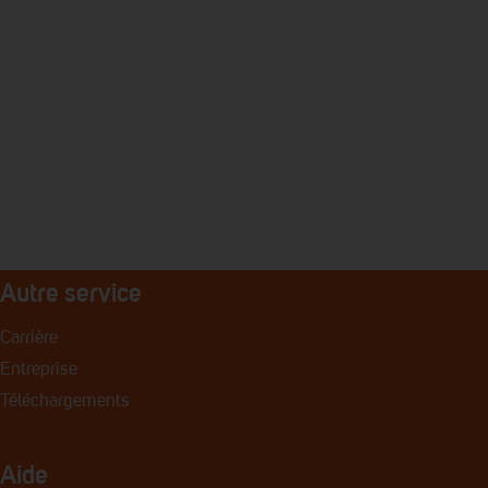
Autre service
Carrière
Entreprise
Téléchargements
Aide